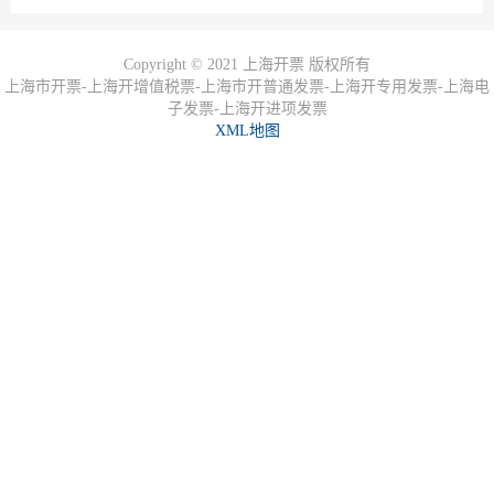
Copyright © 2021 上海开票 版权所有
上海市开票-上海开增值税票-上海市开普通发票-上海开专用发票-上海电
子发票-上海开进项发票
XML地图